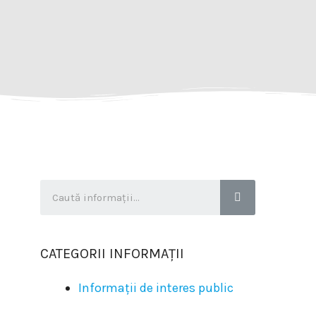
CATEGORII INFORMAȚII
Informații de interes public