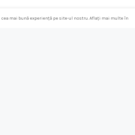
 cea mai bună experiență pe site-ul nostru. Aflați mai multe în