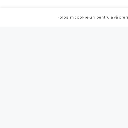
Folosim cookie-uri pentru a vă oferi