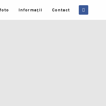
foto
Informații
Contact