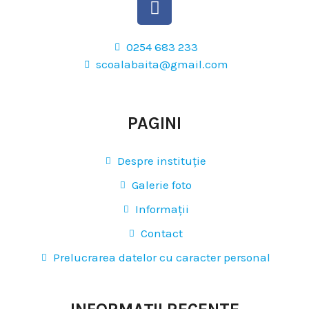
0254 683 233
scoalabaita@gmail.com
PAGINI
Despre instituție
Galerie foto
Informații
Contact
Prelucrarea datelor cu caracter personal