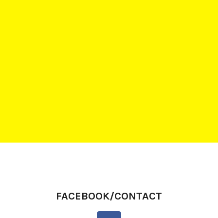
FACEBOOK/CONTACT