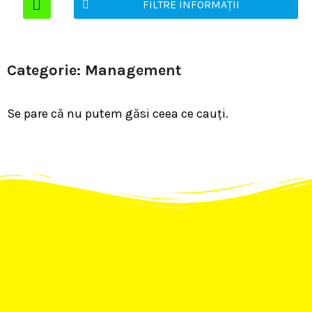
FILTRE INFORMAȚII
Categorie: Management
Se pare că nu putem găsi ceea ce cauți.